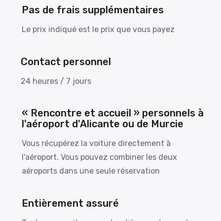
Pas de frais supplémentaires
Le prix indiqué est le prix que vous payez
Contact personnel
24 heures / 7 jours
« Rencontre et accueil » personnels à
l'aéroport d'Alicante ou de Murcie
Vous récupérez la voiture directement à
l'aéroport. Vous pouvez combiner les deux
aéroports dans une seule réservation
Entièrement assuré