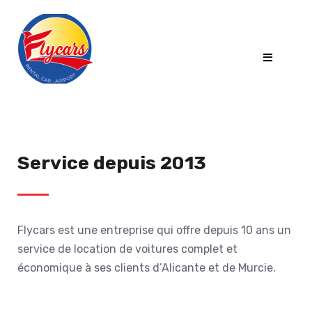
Service depuis 2013
Flycars est une entreprise qui offre depuis 10 ans un
service de location de voitures complet et
économique à ses clients d’Alicante et de Murcie.