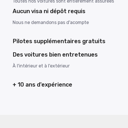
Toutes nos voitures sont entièrement assurées
Aucun visa ni dépôt requis
Nous ne demandons pas d'acompte
Pilotes supplémentaires gratuits
Des voitures bien entretenues
À l'intérieur et à l'extérieur
+ 10 ans d'expérience