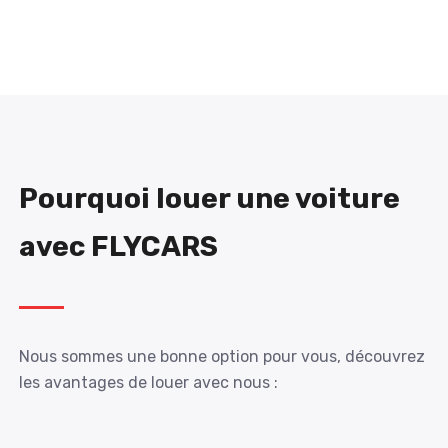
Pourquoi louer une voiture
avec FLYCARS
Nous sommes une bonne option pour vous, découvrez
les avantages de louer avec nous :