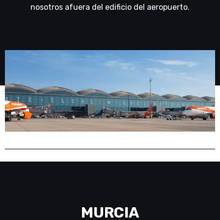
nosotros afuera del edificio del aeropuerto.
MURCIA