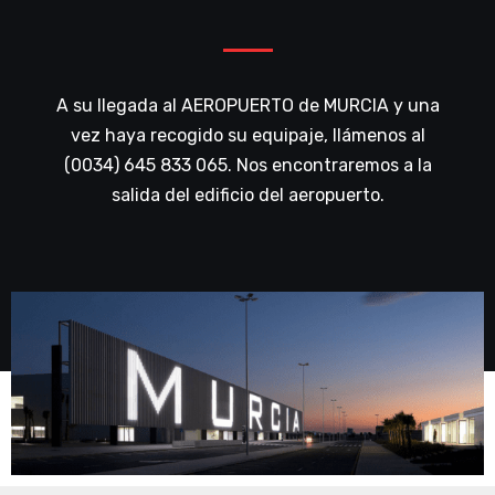
A su llegada al AEROPUERTO de MURCIA y una
vez haya recogido su equipaje, llámenos al
(0034) 645 833 065. Nos encontraremos a la
salida del edificio del aeropuerto.