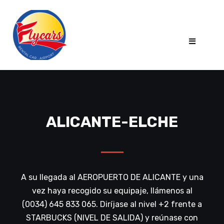
ALICANTE-ELCHE
A su llegada al AEROPUERTO DE ALICANTE y una
vez haya recogido su equipaje, llámenos al
(0034) 645 833 065. Diríjase al nivel +2 frente a
STARBUCKS (NIVEL DE SALIDA) y reúnase con