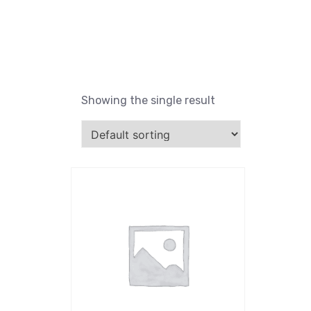
Showing the single result