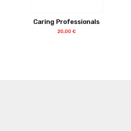
Caring Professionals
20,00
€