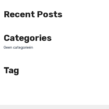
Recent Posts
Categories
Geen categorieën
Tag