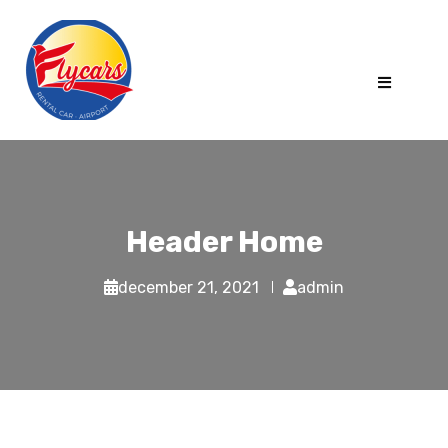
Header Home
december 21, 2021
admin