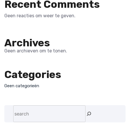
Recent Comments
Geen reacties om weer te geven.
Archives
Geen archieven om te tonen.
Categories
Geen categorieën